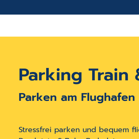
Parking Train 
Parken am Flughafen
Stressfrei parken und bequem fl