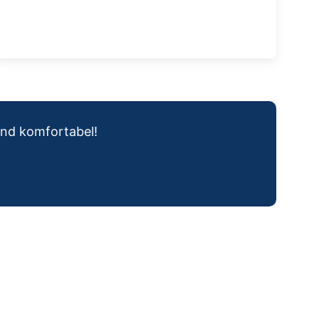
und komfortabel!