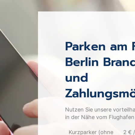
Parken am 
Berlin Bran
und
Zahlungsmö
Nutzen Sie unsere vorteilha
in der Nähe vom Flughafen
Kurzparker (ohne
2 € /