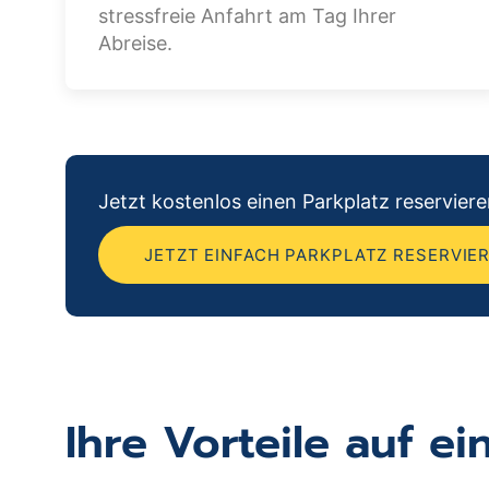
stressfreie Anfahrt am Tag Ihrer
Abreise.
Jetzt kostenlos einen Parkplatz reservie
JETZT EINFACH PARKPLATZ RESERVIE
Ihre Vorteile auf ei