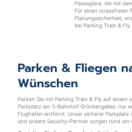
Passagiere, die mit de
Für einen stressfreien 
Planungssicherheit, er
bei Parking Train & Fl
Parken & Fliegen n
Wünschen
Parken Sie mit Parking Train & Fly auf einem
Parkplatz am S-Bahnhof Grünbergallee, nur 
Flughafen entfernt. Unser sicherer Parkplatz i
und unsere Security-Partner sorgen rund um di