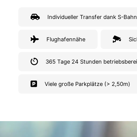
Individueller Transfer dank S-Bahn
Flughafennähe
Si
365 Tage 24 Stunden betriebsberei
Viele große Parkplätze (> 2,50m)