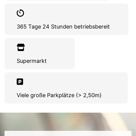
365 Tage 24 Stunden betriebsbereit
Supermarkt
Viele große Parkplätze (> 2,50m)