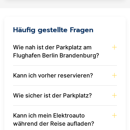
Häufig gestellte Fragen
Wie nah ist der Parkplatz am
Flughafen Berlin Brandenburg?
Kann ich vorher reservieren?
Wie sicher ist der Parkplatz?
Kann ich mein Elektroauto
während der Reise aufladen?