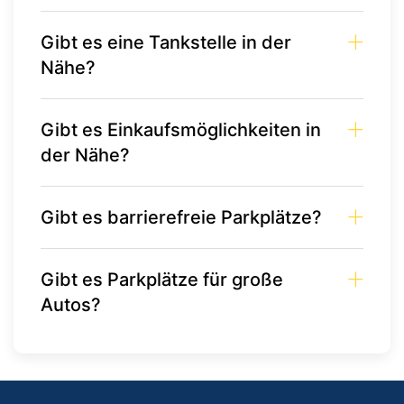
Gibt es eine Tankstelle in der
Nähe?
Gibt es Einkaufsmöglichkeiten in
der Nähe?
Gibt es barrierefreie Parkplätze?
Gibt es Parkplätze für große
Autos?