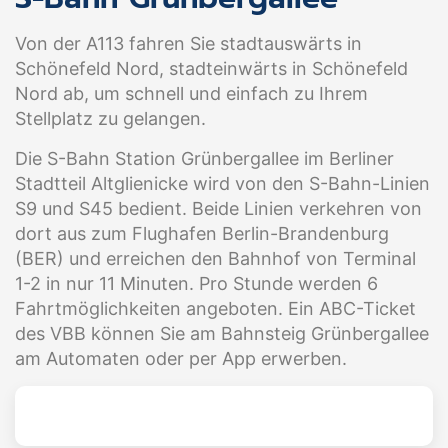
Von der A113 fahren Sie stadtauswärts in
Schönefeld Nord, stadteinwärts in Schönefeld
Nord ab, um schnell und einfach zu Ihrem
Stellplatz zu gelangen.
Die S-Bahn Station Grünbergallee im Berliner
Stadtteil Altglienicke wird von den S-Bahn-Linien
S9 und S45 bedient. Beide Linien verkehren von
dort aus zum Flughafen Berlin-Brandenburg
(BER) und erreichen den Bahnhof von Terminal
1-2 in nur 11 Minuten. Pro Stunde werden 6
Fahrtmöglichkeiten angeboten. Ein ABC-Ticket
des VBB können Sie am Bahnsteig Grünbergallee
am Automaten oder per App erwerben.