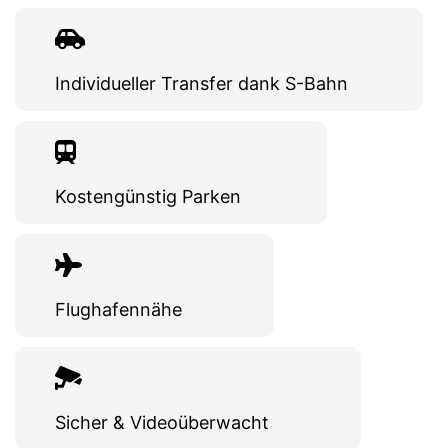
Individueller Transfer dank S-Bahn
Kostengünstig Parken
Flughafennähe
Sicher & Videoüberwacht