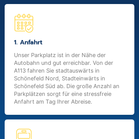
1. Anfahrt
Unser Parkplatz ist in der Nähe der
Autobahn und gut erreichbar. Von der
A113 fahren Sie stadtauswärts in
Schönefeld Nord, Stadteinwärts in
Schönefeld Süd ab. Die große Anzahl an
Parkplätzen sorgt für eine stressfreie
Anfahrt am Tag Ihrer Abreise.