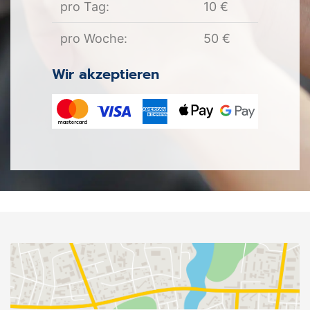
pro Tag:
10 €
pro Woche:
50 €
Wir akzeptieren