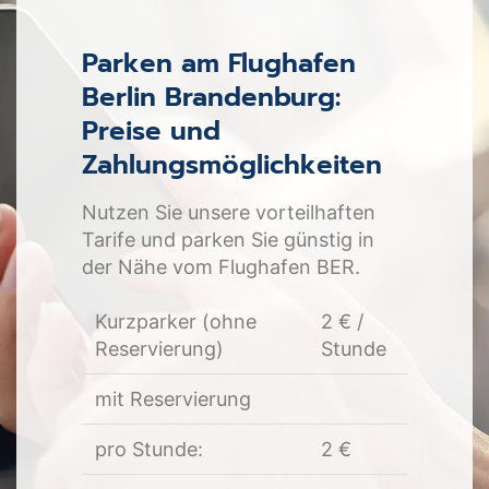
Parken am Flughafen
Berlin Brandenburg:
Preise und
Zahlungsmöglichkeiten
Nutzen Sie unsere vorteilhaften
Tarife und parken Sie günstig in
der Nähe vom Flughafen BER.
Kurzparker (ohne
2 € /
Reservierung)
Stunde
mit Reservierung
pro Stunde:
2 €