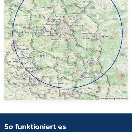
So funktioniert es