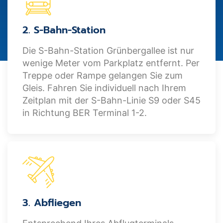
2. S-Bahn-Station
Die S-Bahn-Station Grünbergallee ist nur
wenige Meter vom Parkplatz entfernt. Per
Treppe oder Rampe gelangen Sie zum
Gleis. Fahren Sie individuell nach Ihrem
Zeitplan mit der S-Bahn-Linie S9 oder S45
in Richtung BER Terminal 1-2.
3. Abfliegen