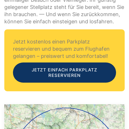
gelegener Stellplatz steht für Sie bereit, wenn Sie
ihn brauchen. — Und wenn Sie zurückkommen,
können Sie einfach einsteigen und losfahren.
Jetzt kostenlos einen Parkplatz
reservieren und bequem zum Flughafen
gelangen – preiswert und komfortabel!
JETZT EINFACH PARKPLATZ
RESERVIEREN