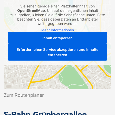
Sie sehen gerade einen Platzhalterinhalt von
OpenStreetMap
. Um auf den eigentlichen Inhalt
zuzugreifen, klicken Sie auf die Schaltfläche unten. Bitte
beachten Sie, dass dabei Daten an Drittanbieter
weitergegeben werden.
Mehr Informationen
Inhalt entsperren
Erforderlichen Service akzeptieren und Inhalte
entsperren
Zum Routenplaner
S-Bahn Grünbergallee