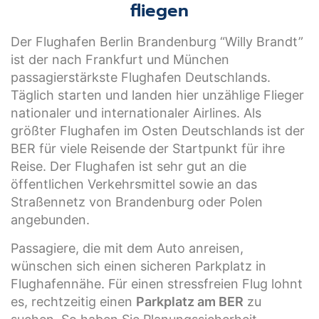
fliegen
Der Flughafen Berlin Brandenburg “Willy Brandt”
ist der nach Frankfurt und München
passagierstärkste Flughafen Deutschlands.
Täglich starten und landen hier unzählige Flieger
nationaler und internationaler Airlines. Als
größter Flughafen im Osten Deutschlands ist der
BER für viele Reisende der Startpunkt für ihre
Reise. Der Flughafen ist sehr gut an die
öffentlichen Verkehrsmittel sowie an das
Straßennetz von Brandenburg oder Polen
angebunden.
Passagiere, die mit dem Auto anreisen,
wünschen sich einen sicheren Parkplatz in
Flughafennähe. Für einen stressfreien Flug lohnt
es, rechtzeitig einen
Parkplatz am BER
zu