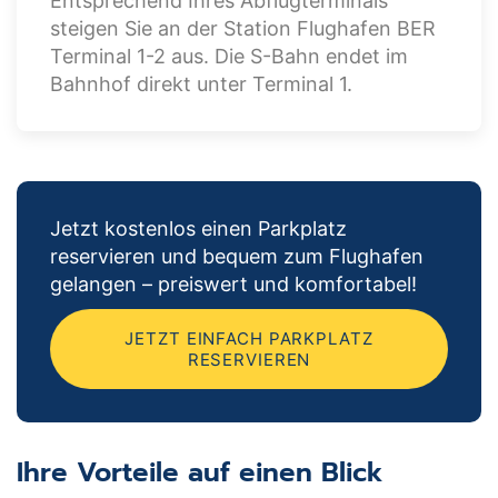
Entsprechend Ihres Abflugterminals
steigen Sie an der Station Flughafen BER
Terminal 1-2 aus. Die S-Bahn endet im
Bahnhof direkt unter Terminal 1.
Jetzt kostenlos einen Parkplatz
reservieren und bequem zum Flughafen
gelangen – preiswert und komfortabel!
JETZT EINFACH PARKPLATZ
RESERVIEREN
Ihre Vorteile auf einen Blick