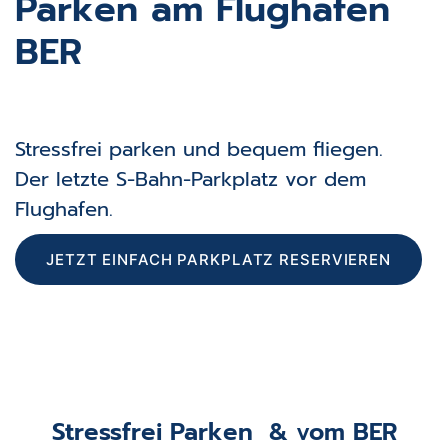
Parken am Flughafen
BER
Stressfrei parken und bequem fliegen.
Der letzte S-Bahn-Parkplatz vor dem
Flughafen.
JETZT EINFACH PARKPLATZ RESERVIEREN
Stressfrei Parken & vom BER